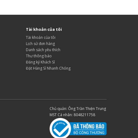
Tài khoản của tôi
Tài khoản của tôi
Lịch sử đơn hàng
Danh sách yêu thích
Thư thông báo
Đăng ký Khách Sỉ
Đặt Hàng Sỉ Nhanh Chóng
Chủ quản: Ông Trần Thiện Trung
MST Cá nhân: 8048211758