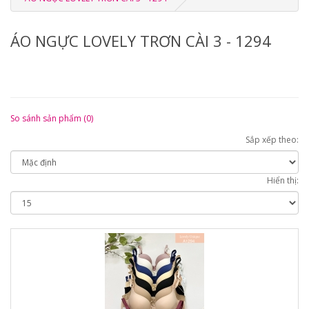
ÁO NGỰC LOVELY TRƠN CÀI 3 - 1294
So sánh sản phẩm (0)
Sắp xếp theo:
Hiển thị: