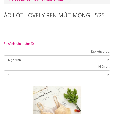
ÁO LÓT LOVELY REN MÚT MỎNG - 525
So sánh sản phẩm (0)
Sắp xếp theo:
Hiển thị: